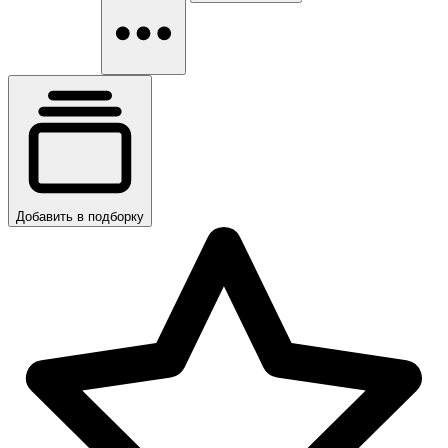
Добавить в подборку