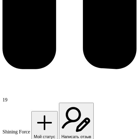
19
Shining Force
Мой статус
Написать отзыв