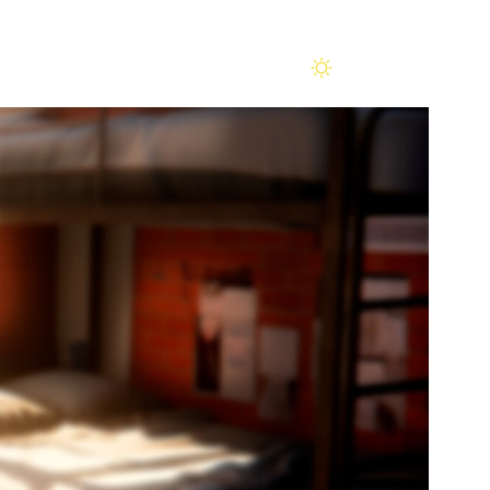
Помощь