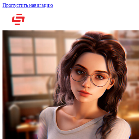
Пропустить навигацию
Но