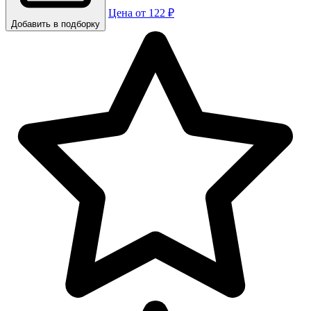
Цена от 122 ₽
Добавить в подборку