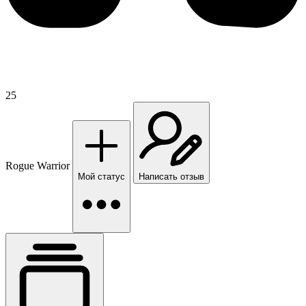
25
Rogue Warrior
Мой статус
Написать отзыв