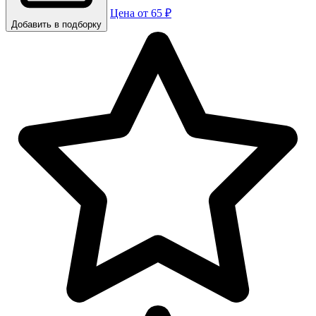
Цена от 65 ₽
Добавить в подборку