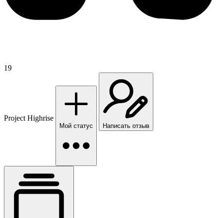
19
Project Highrise
Мой статус
Написать отзыв