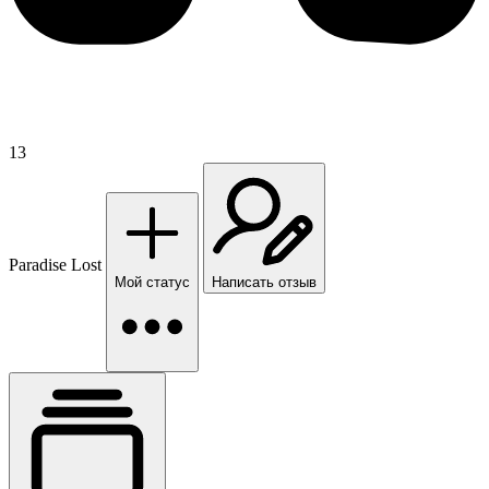
13
Paradise Lost
Мой статус
Написать отзыв