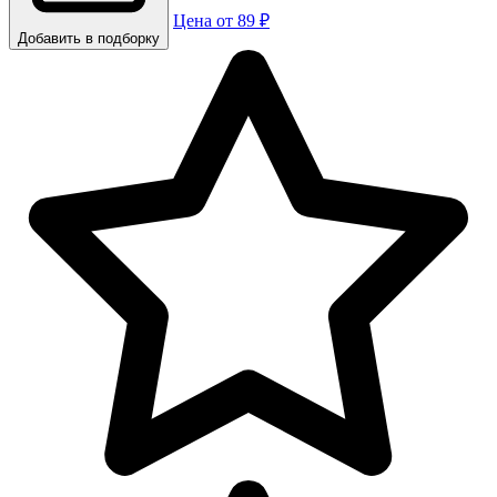
Цена от 89 ₽
Добавить в подборку