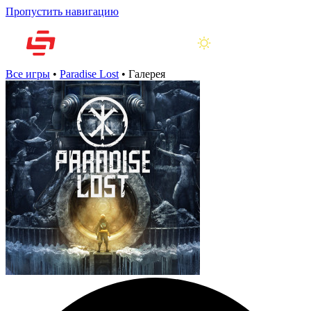
Пропустить навигацию
Все игры
•
Paradise Lost
•
Галерея