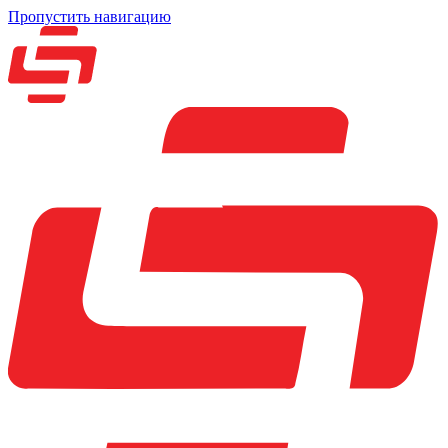
Пропустить навигацию