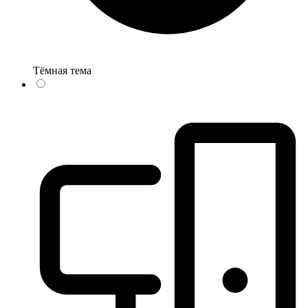
Тёмная тема