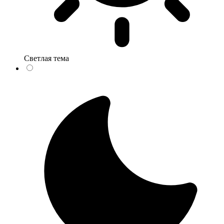
Светлая тема