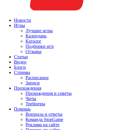
Новости
Игры
Лучшие игры
Календарь
Каталог
Подборки игр
Отзывы
Статьи
Видео
Блоги
Стримы
Расписание
Записи
Прохождения
Прохождения и советы
Читы
Трейнеры
Помощь
Вопросы и ответы
Команда StopGame
Реклама на сайте
Помощь по сайту