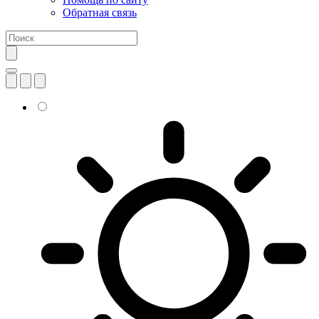
Обратная связь