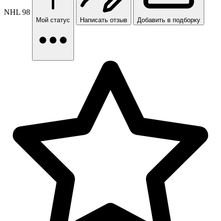
NHL 98
Мой статус
Написать отзыв
Добавить в подборку