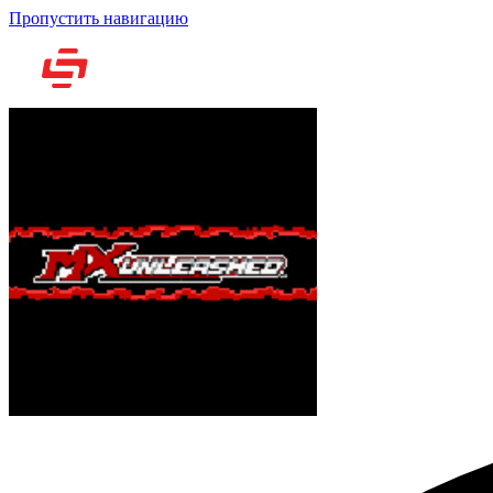
Пропустить навигацию
Но