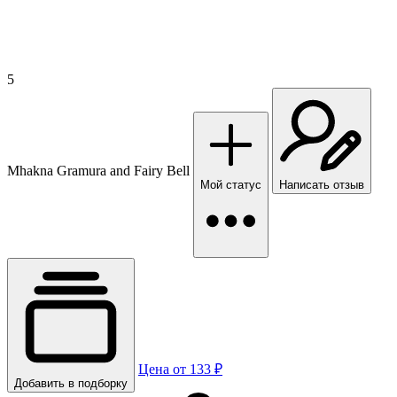
5
Mhakna Gramura and Fairy Bell
Мой статус
Написать отзыв
Цена от 133 ₽
Добавить в подборку