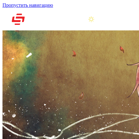
Пропустить навигацию