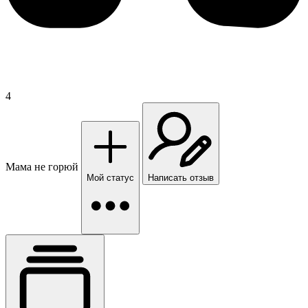
4
Мама не горюй
Мой статус
Написать отзыв