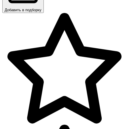
Добавить в подборку