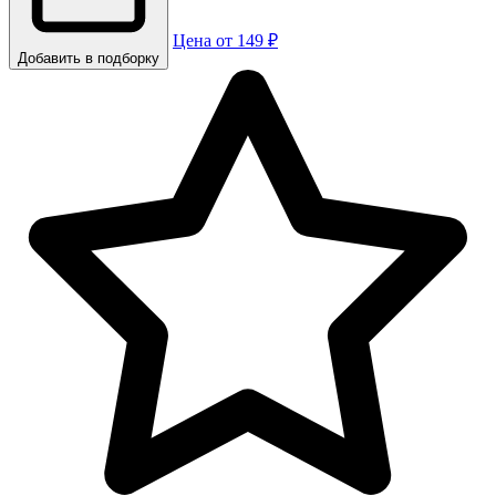
Цена от 149 ₽
Добавить в подборку