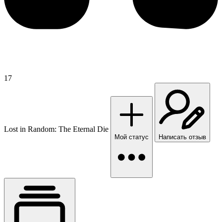
17
Lost in Random: The Eternal Die
Мой статус
Написать отзыв