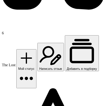
6
The Lost
Мой статус
Написать отзыв
Добавить в подборку