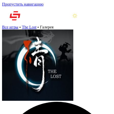
Пропустить навигацию
Все игры
•
The Lost
•
Галерея