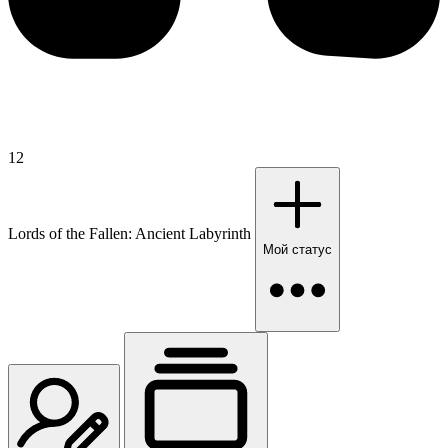
12
Lords of the Fallen: Ancient Labyrinth
Мой статус