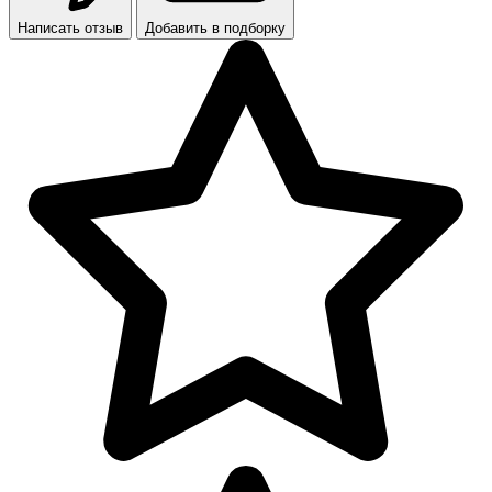
Написать отзыв
Добавить в подборку