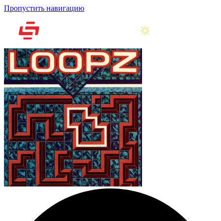
Пропустить навигацию