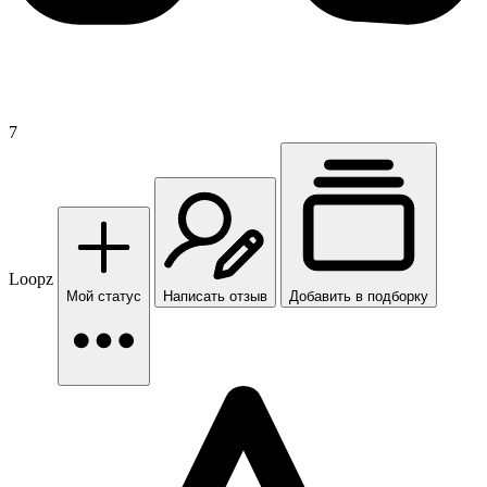
7
Loopz
Мой статус
Написать отзыв
Добавить в подборку