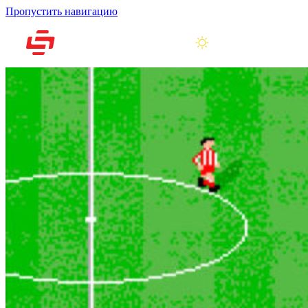
Пропустить навигацию