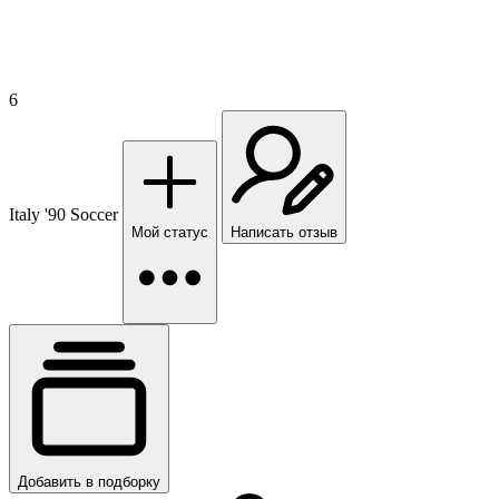
6
Italy '90 Soccer
Мой статус
Написать отзыв
Добавить в подборку