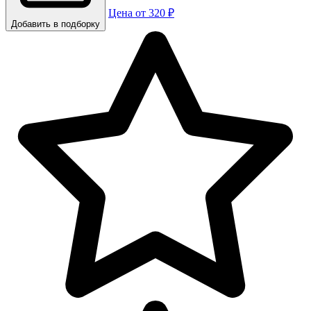
Цена от 320 ₽
Добавить в подборку