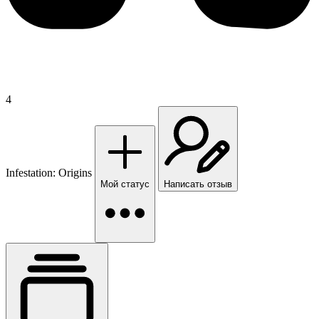
4
Infestation: Origins
Мой статус
Написать отзыв