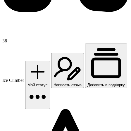
36
Ice Climber
Мой статус
Написать отзыв
Добавить в подборку