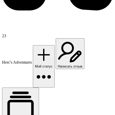
23
Herc's Adventures
Мой статус
Написать отзыв