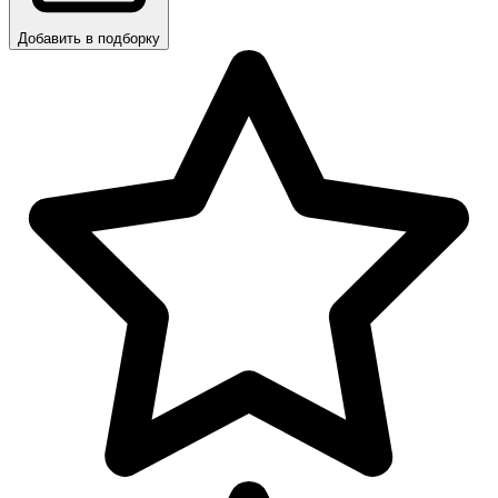
Добавить в подборку