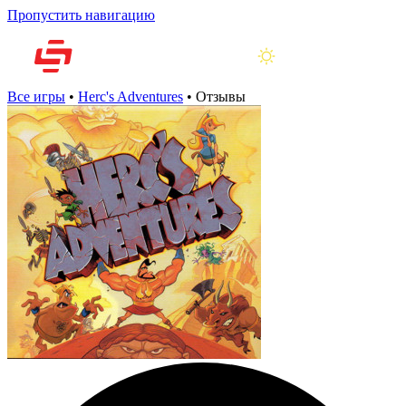
Пропустить навигацию
Все игры
•
Herc's Adventures
•
Отзывы