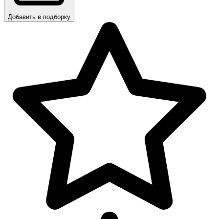
Добавить в подборку