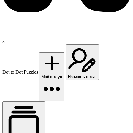
3
Dot to Dot Puzzles
Мой статус
Написать отзыв