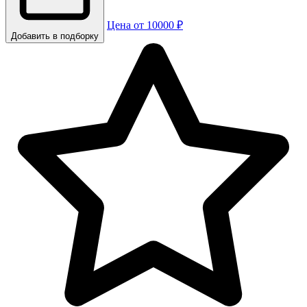
Цена от 10000 ₽
Добавить в подборку