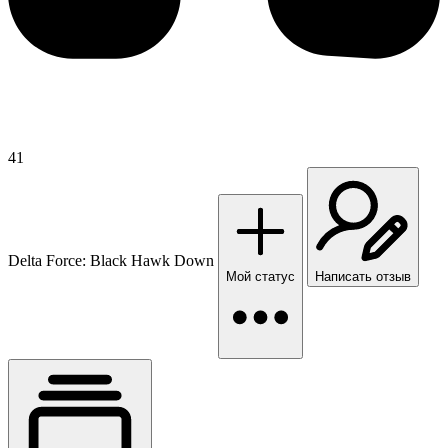
41
Delta Force: Black Hawk Down
Мой статус
Написать отзыв