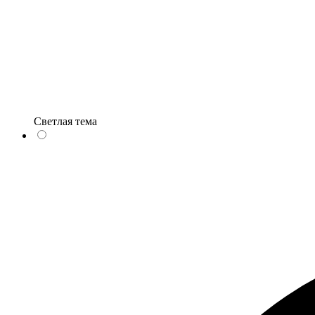
Светлая тема