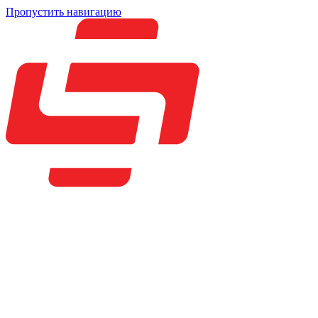
Пропустить навигацию