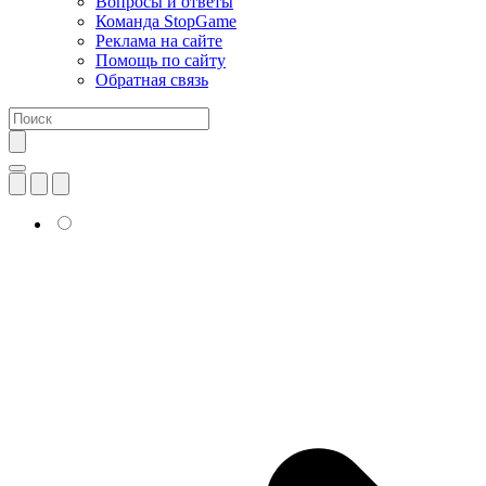
Вопросы и ответы
Команда StopGame
Реклама на сайте
Помощь по сайту
Обратная связь