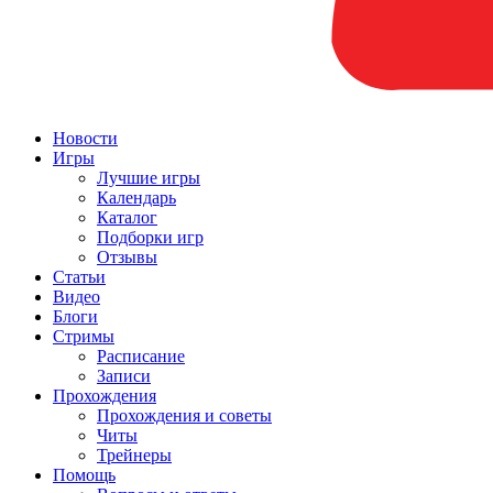
Новости
Игры
Лучшие игры
Календарь
Каталог
Подборки игр
Отзывы
Статьи
Видео
Блоги
Стримы
Расписание
Записи
Прохождения
Прохождения и советы
Читы
Трейнеры
Помощь