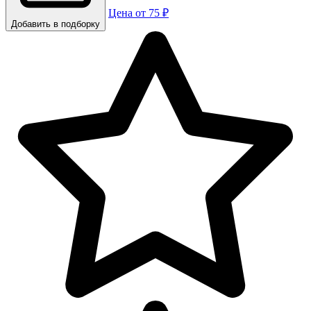
Цена от 75 ₽
Добавить в подборку