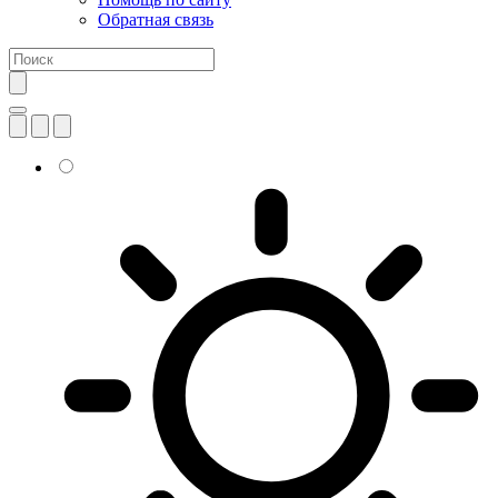
Обратная связь