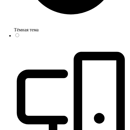
Тёмная тема