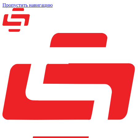
Пропустить навигацию