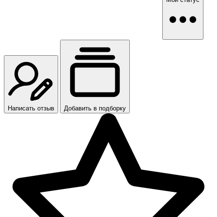
Написать отзыв
Добавить в подборку