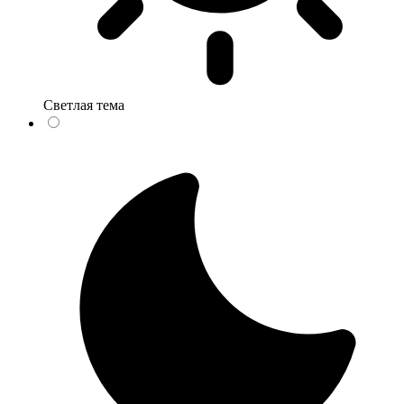
Светлая тема