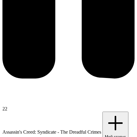
22
Assassin's Creed: Syndicate - The Dreadful Crimes
Мой статус