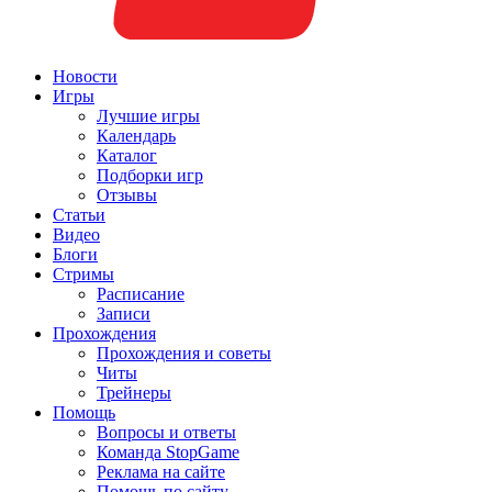
Новости
Игры
Лучшие игры
Календарь
Каталог
Подборки игр
Отзывы
Статьи
Видео
Блоги
Стримы
Расписание
Записи
Прохождения
Прохождения и советы
Читы
Трейнеры
Помощь
Вопросы и ответы
Команда StopGame
Реклама на сайте
Помощь по сайту