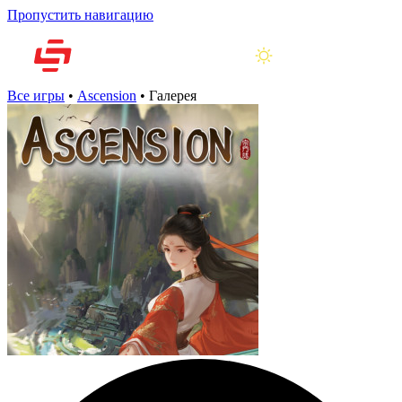
Пропустить навигацию
Все игры
•
Ascension
•
Галерея