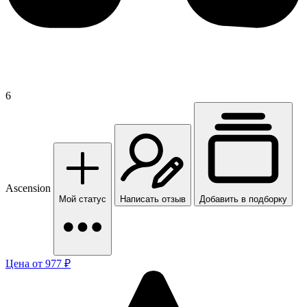
6
Ascension
Мой статус
Написать отзыв
Добавить в подборку
Цена от 977 ₽