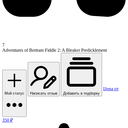
7
Adventures of Bertram Fiddle 2: A Bleaker Predicklement
Цена от
Мой статус
Написать отзыв
Добавить в подборку
350 ₽