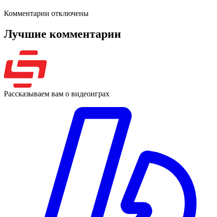
Комментарии отключены
Лучшие комментарии
Рассказываем вам о видеоиграх