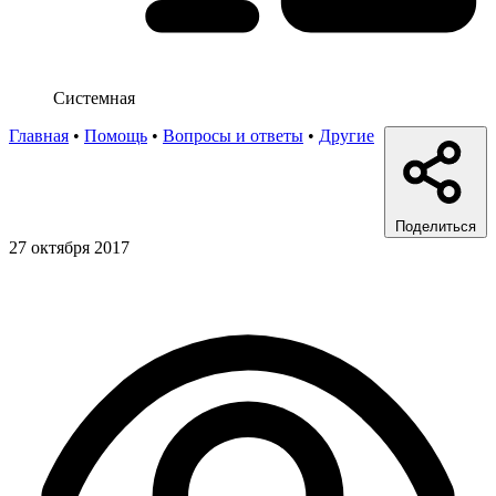
Системная
Главная
•
Помощь
•
Вопросы и ответы
•
Другие
Поделиться
27 октября 2017