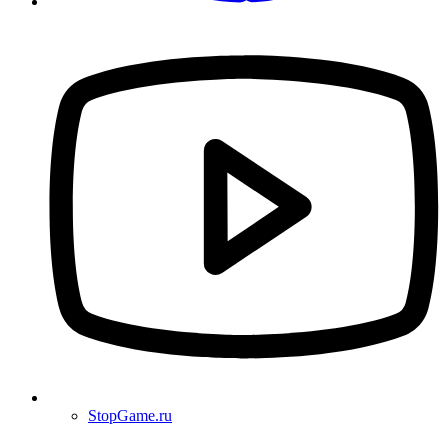
StopGame.ru