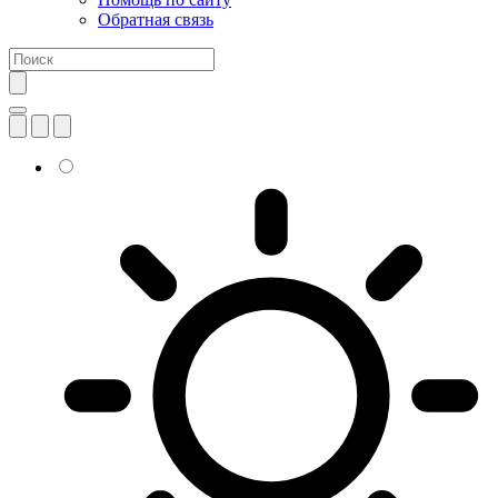
Обратная связь