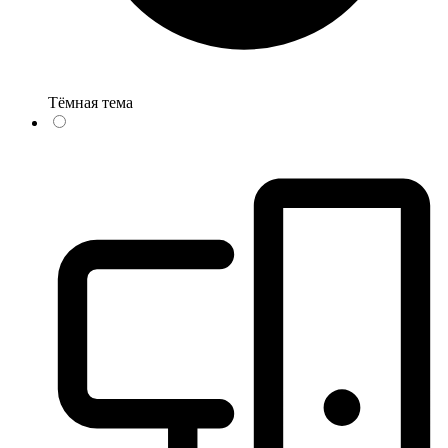
Тёмная тема