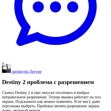
0
sproskyrin
Другие
Destiny 2 проблема с разрешением
Скачал Destiny 2 и при запуске поспешил и выбрал
неправильное разрешение. Теперь мышка работает на пол
экрана. Подскажите как можно поменять. Я не могу даже
персонажа выбрать. Пробовал менять разрешение экрана
ниже, оконный режим.