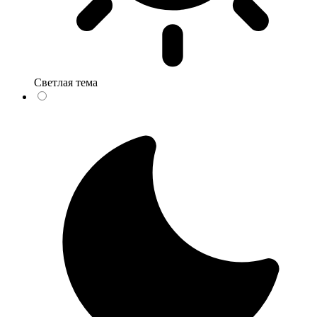
Светлая тема