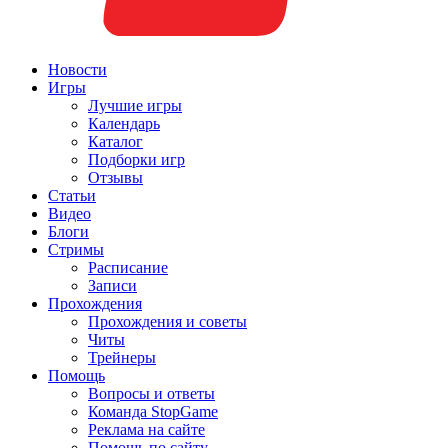
Новости
Игры
Лучшие игры
Календарь
Каталог
Подборки игр
Отзывы
Статьи
Видео
Блоги
Стримы
Расписание
Записи
Прохождения
Прохождения и советы
Читы
Трейнеры
Помощь
Вопросы и ответы
Команда StopGame
Реклама на сайте
Помощь по сайту