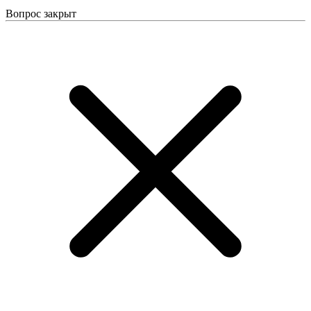
Вопрос закрыт