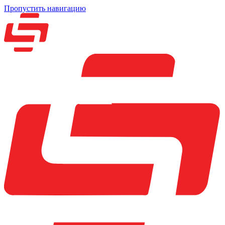
Пропустить навигацию