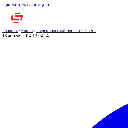
Пропустить навигацию
Но
Главная
/
Блоги
/
Персональный блог Tristis Oris
13 апреля 2014
13.04.14