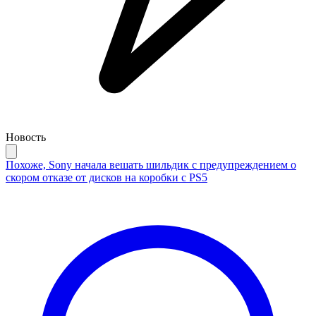
Новость
Похоже, Sony начала вешать шильдик с предупреждением о
скором отказе от дисков на коробки с PS5