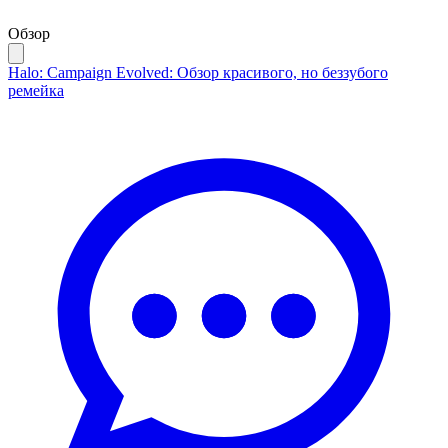
Обзор
Halo: Campaign Evolved: Обзор красивого, но беззубого
ремейка