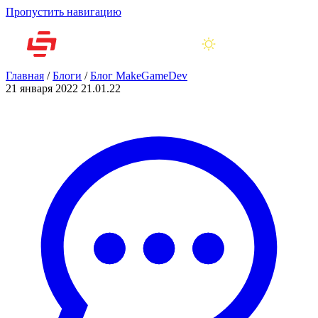
Пропустить навигацию
Главная
/
Блоги
/
Блог MakeGameDev
21 января 2022
21.01.22