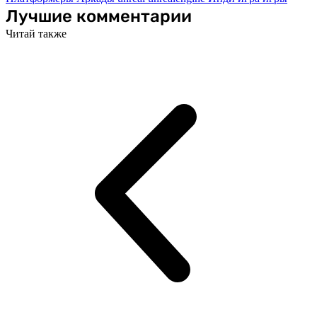
Лучшие комментарии
Читай также