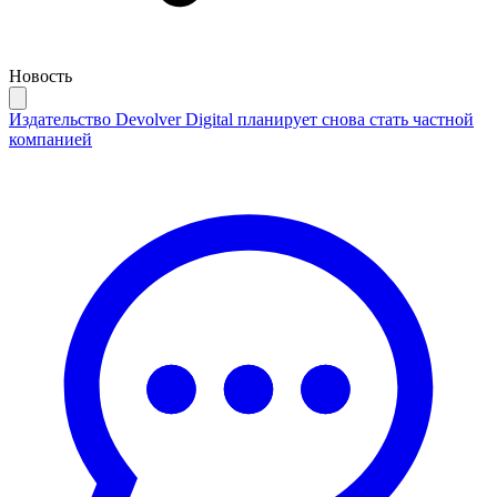
Новость
Издательство Devolver Digital планирует снова стать частной
компанией