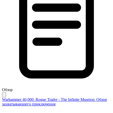
Обзор
Warhammer 40,000: Rogue Trader - The Infinite Museion: Обзор
захватывающего приключения