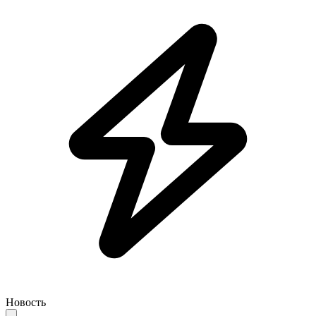
Новость