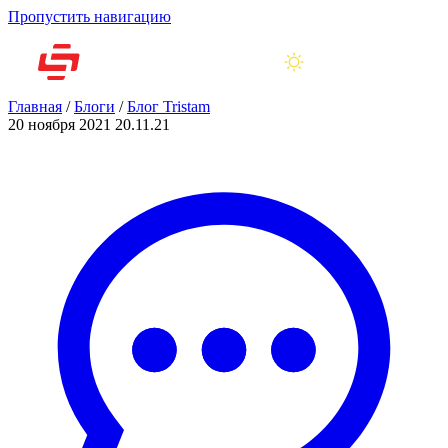
Пропустить навигацию
Главная
/
Блоги
/
Блог Tristam
20 ноября 2021
20.11.21