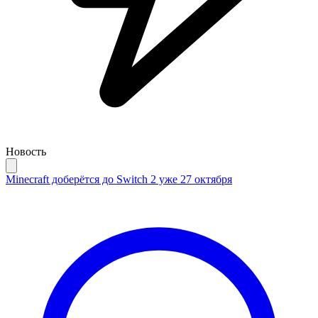
Новость
Minecraft доберётся до Switch 2 уже 27 октября