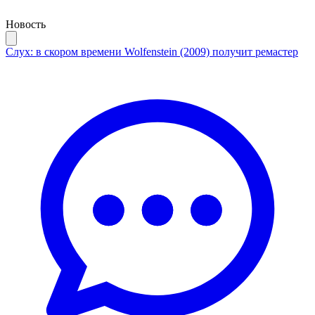
Новость
Слух: в скором времени Wolfenstein (2009) получит ремастер