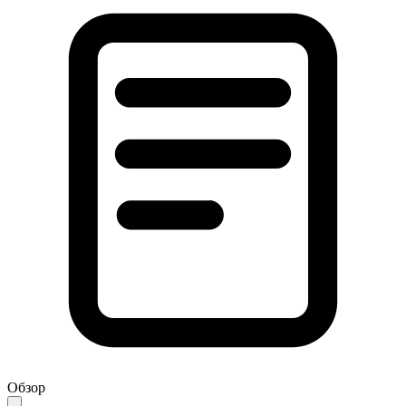
Обзор