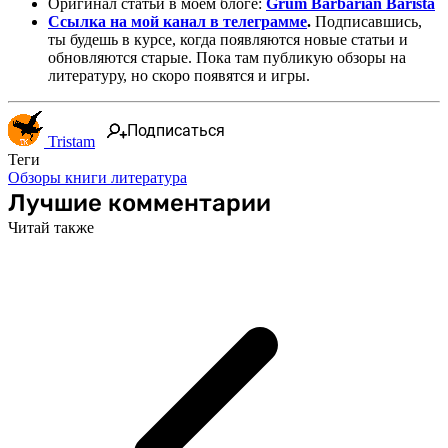
Оригинал статьи в моем блоге:
Grum Barbarian Barista
Ссылка на мой канал в телеграмме
.
Подписавшись,
ты будешь в курсе, когда появляются новые статьи и
обновляются старые. Пока там публикую обзоры на
литературу, но скоро появятся и игры.
Подписаться
Tristam
Теги
Обзоры
книги
литература
Лучшие комментарии
Читай также