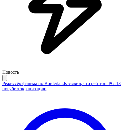
Новость
Режиссёр фильма по Borderlands заявил, что рейтинг PG-13
погубил экранизацию