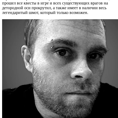
прошел все квесты в игре и всех существующих врагов на
детородной оси прокрутил, а также имеет в наличии весь
легендаритый шмот, который только возможен.