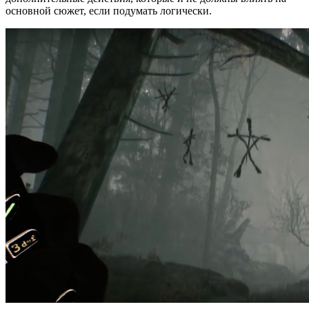
основной сюжет, если подумать логически.