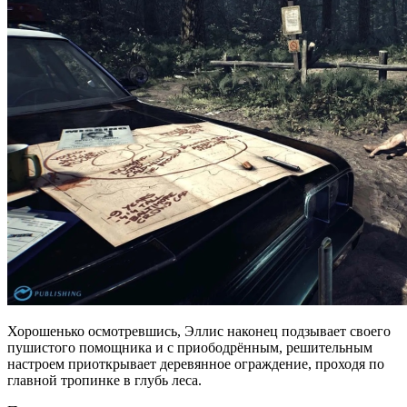
Хорошенько осмотревшись, Эллис наконец подзывает своего
пушистого помощника и с приободрённым, решительным
настроем приоткрывает деревянное ограждение, проходя по
главной тропинке в глубь леса.