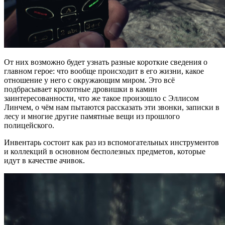
От них возможно будет узнать разные короткие сведения о
главном герое: что вообще происходит в его жизни, какое
отношение у него с окружающим миром. Это всё
подбрасывает крохотные дровишки в камин
заинтересованности, что же такое произошло с Эллисом
Линчем, о чём нам пытаются рассказать эти звонки, записки в
лесу и многие другие памятные вещи из прошлого
полицейского.
Инвентарь состоит как раз из вспомогательных инструментов
и коллекций в основном бесполезных предметов, которые
идут в качестве ачивок.