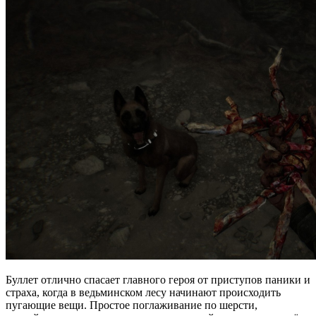
Буллет отлично спасает главного героя от приступов паники и
страха, когда в ведьминском лесу начинают происходить
пугающие вещи. Простое поглаживание по шерсти,