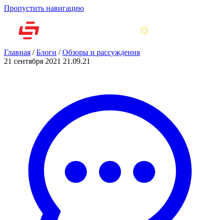
Пропустить навигацию
Главная
/
Блоги
/
Обзоры и рассуждения
21 сентября 2021
21.09.21