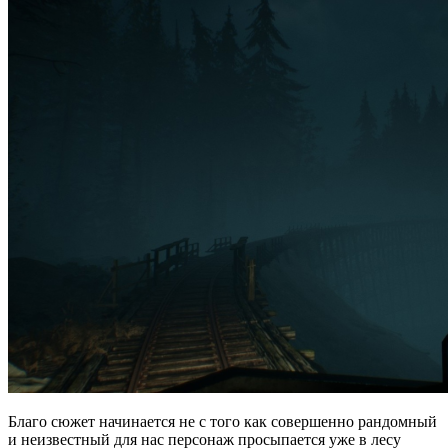
Благо сюжет начинается не с того как совершенно рандомный
и неизвестный для нас персонаж просыпается уже в лесу