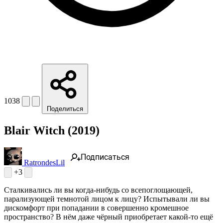
1038
Поделиться
Blair Witch (2019)
Подписаться
RatrondesLil
+3
Сталкивались ли вы когда-нибудь со всепоглощающей,
парализующей темнотой лицом к лицу? Испытывали ли вы
дискомфорт при попадании в совершенно кромешное
пространство? В нём даже чёрный приобретает какой-то ещё