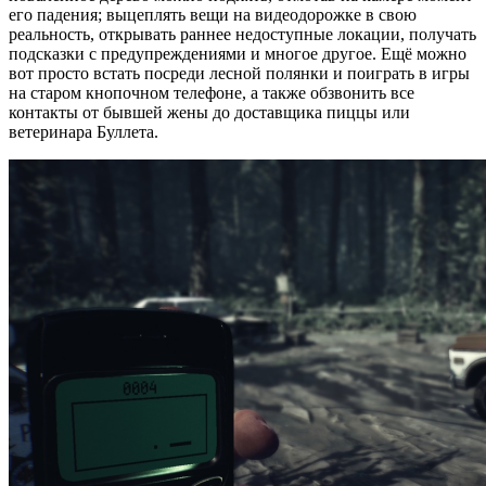
его падения; выцеплять вещи на видеодорожке в свою
реальность, открывать раннее недоступные локации, получать
подсказки с предупреждениями и многое другое. Ещё можно
вот просто встать посреди лесной полянки и поиграть в игры
на старом кнопочном телефоне, а также обзвонить все
контакты от бывшей жены до доставщика пиццы или
ветеринара Буллета.