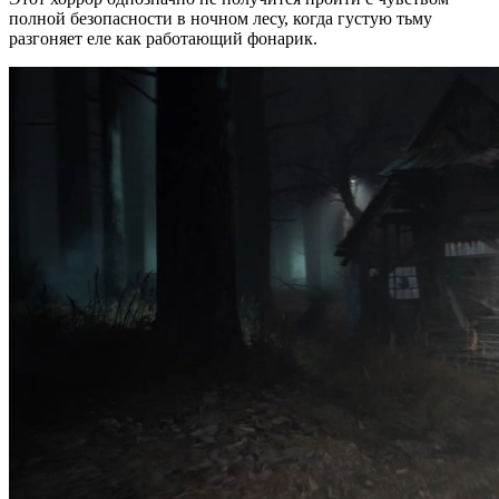
полной безопасности в ночном лесу, когда густую тьму
разгоняет еле как работающий фонарик.