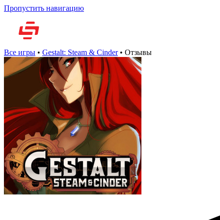
Пропустить навигацию
Но
Все игры
•
Gestalt: Steam & Cinder
•
Отзывы