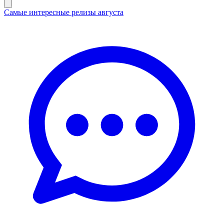
Самые интересные релизы августа