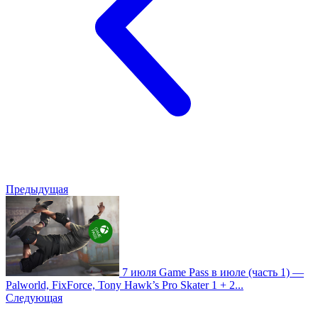
Предыдущая
7 июля
Game Pass в июле (часть 1) —
Palworld, FixForce, Tony Hawk’s Pro Skater 1 + 2...
Следующая