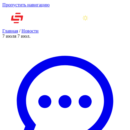
Пропустить навигацию
Главная
/
Новости
7 июля
7 июл.