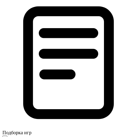
Подборка игр