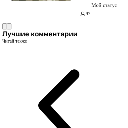
Мой статус
97
Лучшие комментарии
Читай также