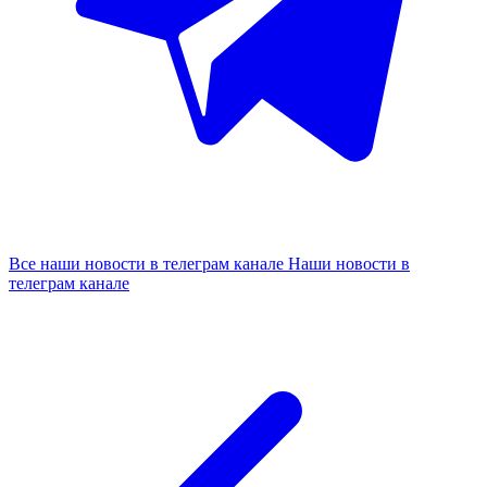
Все наши новости в телеграм канале
Наши новости в
телеграм канале