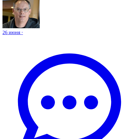
26 июня ⋅