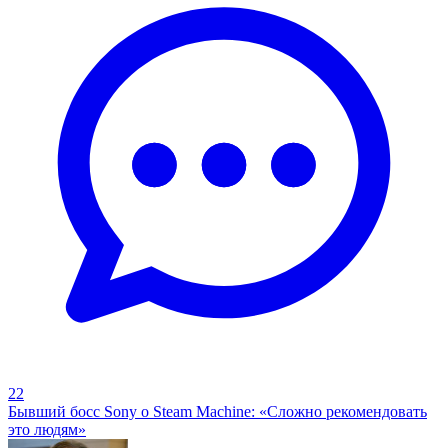
22
Бывший босс Sony о Steam Machine: «Сложно рекомендовать
это людям»